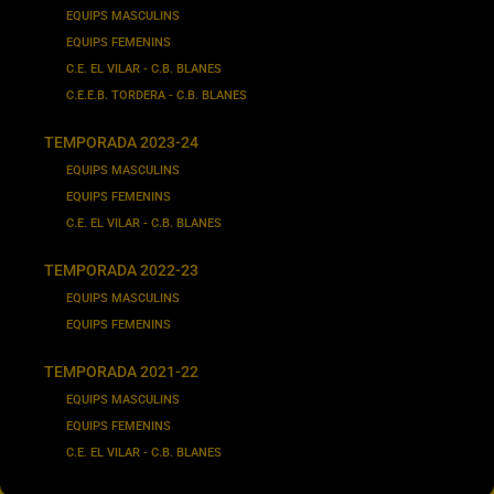
EQUIPS MASCULINS
EQUIPS FEMENINS
C.E. EL VILAR - C.B. BLANES
C.E.E.B. TORDERA - C.B. BLANES
TEMPORADA 2023-24
EQUIPS MASCULINS
EQUIPS FEMENINS
C.E. EL VILAR - C.B. BLANES
TEMPORADA 2022-23
EQUIPS MASCULINS
EQUIPS FEMENINS
TEMPORADA 2021-22
EQUIPS MASCULINS
EQUIPS FEMENINS
C.E. EL VILAR - C.B. BLANES