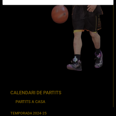
CALENDARI DE PARTITS
PARTITS A CASA
TEMPORADA 2024-25