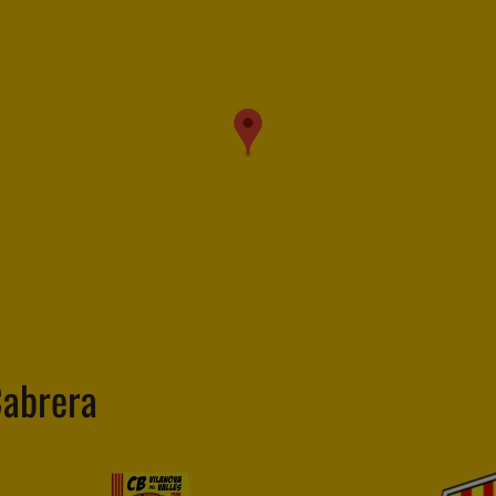
Cabrera