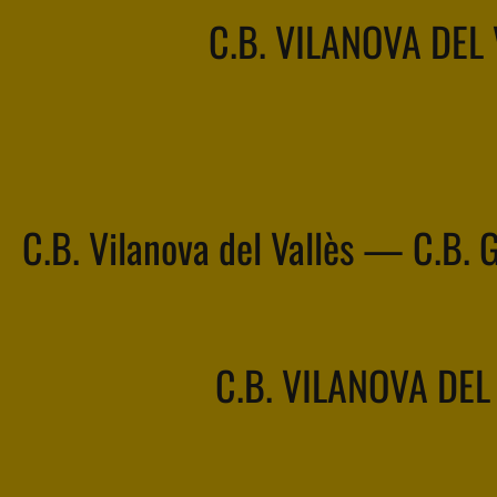
C.B. VILANOVA DEL
C.B. Vilanova del Vallès — C.B. G
C.B. VILANOVA DEL