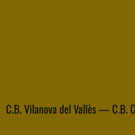
C.B. Vilanova del Vallès — C.B. 