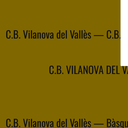
C.B. Vilanova del Vallès — C.B. 
C.B. VILANOVA DEL 
C.B. Vilanova del Vallès — Bàsq