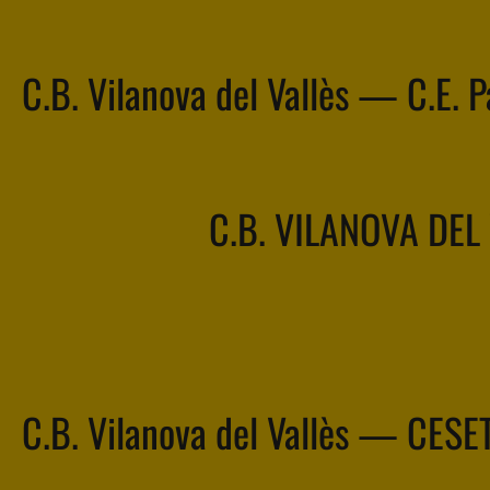
C.B. Vilanova del Vallès — C.E. 
C.B. VILANOVA DEL
C.B. Vilanova del Vallès — CESE