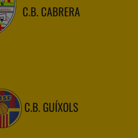
C.B. CABRERA
C.B. GUÍXOLS