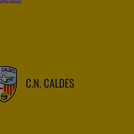
C.N. CALDES