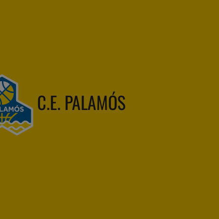
C.E. PALAMÓS