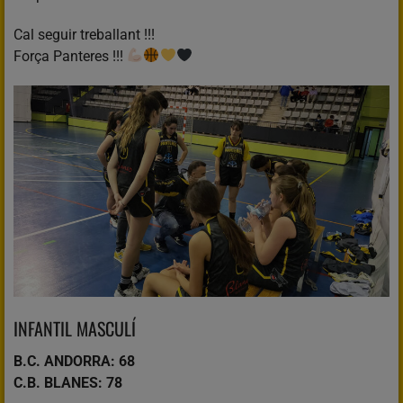
Cal seguir treballant !!!
Força Panteres !!!
INFANTIL MASCULÍ
B.C. ANDORRA: 68
C.B. BLANES: 78