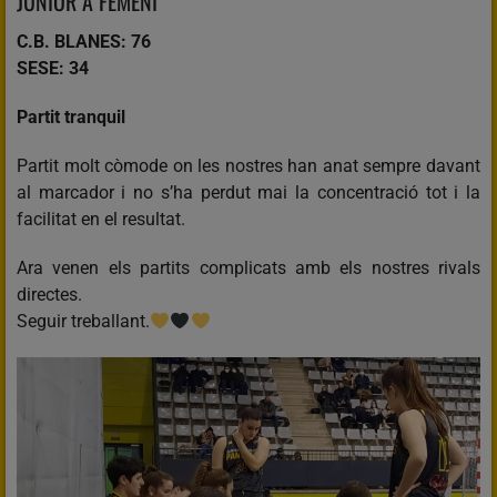
JÚNIOR A FEMENÍ
C.B. BLANES: 76
SESE: 34
Partit tranquil
Partit molt còmode on les nostres han anat sempre davant
al marcador i no s’ha perdut mai la concentració tot i la
facilitat en el resultat.
Ara venen els partits complicats amb els nostres rivals
directes.
Seguir treballant.