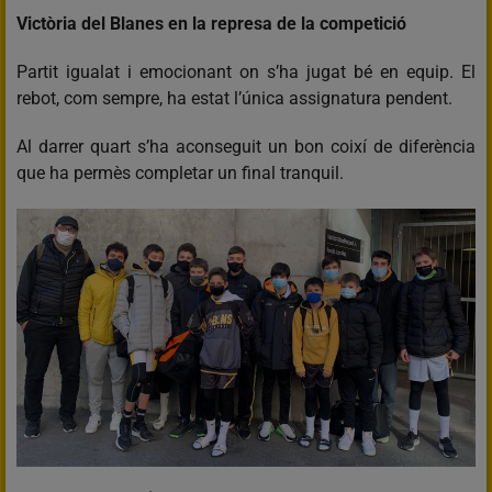
Victòria del Blanes en la represa de la competició
Partit igualat i emocionant on s’ha jugat bé en equip. El
rebot, com sempre, ha estat l’única assignatura pendent.
Al darrer quart s’ha aconseguit un bon coixí de diferència
que ha permès completar un final tranquil.