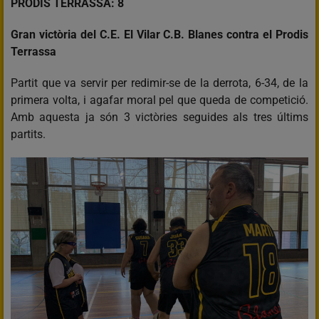
PRODIS TERRASSA: 8
Gran victòria del C.E. El Vilar C.B. Blanes contra el Prodis
Terrassa
Partit que va servir per redimir-se de la derrota, 6-34, de la
primera volta, i agafar moral pel que queda de competició.
Amb aquesta ja són 3 victòries seguides als tres últims
partits.