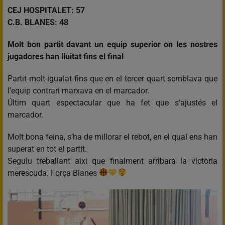
CEJ HOSPITALET: 57
C.B. BLANES: 48
Molt bon partit davant un equip superior on les nostres
jugadores han lluitat fins el final
Partit molt igualat fins que en el tercer quart semblava que
l’equip contrari marxava en el marcador.
Últim quart espectacular que ha fet que s’ajustés el
marcador.
Molt bona feina, s’ha de millorar el rebot, en el qual ens han
superat en tot el partit.
Seguiu treballant així que finalment arribarà la victòria
merescuda. Força Blanes