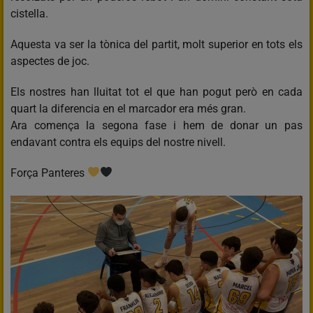
cistella.
Aquesta va ser la tònica del partit, molt superior en tots els
aspectes de joc.
Els nostres han lluitat tot el que han pogut però en cada
quart la diferencia en el marcador era més gran.
Ara comença la segona fase i hem de donar un pas
endavant contra els equips del nostre nivell.
Força Panteres