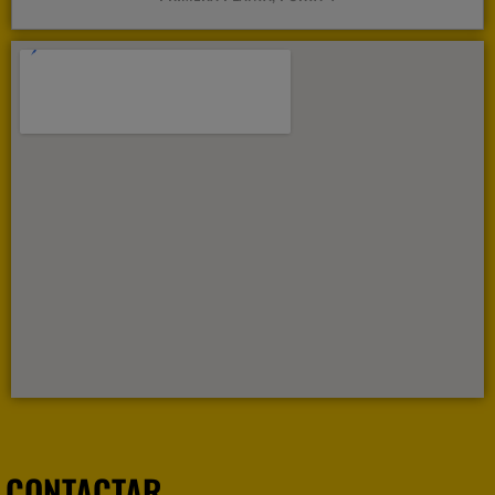
CONTACTAR