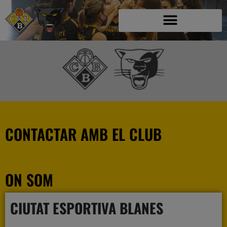
CONTACTAR AMB EL CLUB
ON SOM
CIUTAT ESPORTIVA BLANES