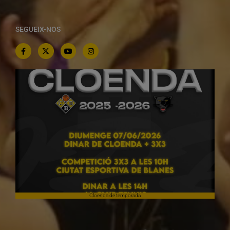
SEGUEIX-NOS
Cloenda de temporada