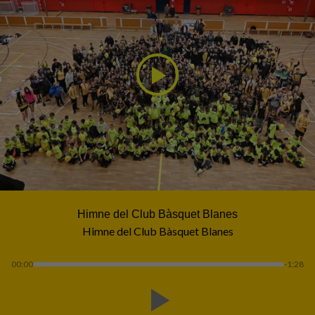
Himne del Club Bàsquet Blanes
Himne del Club Bàsquet Blanes
00:00
-1:28