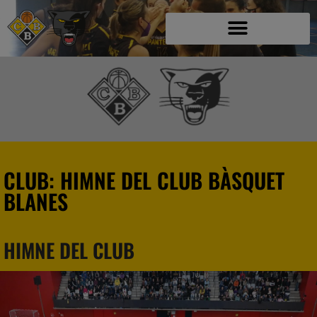
CLUB: HIMNE DEL CLUB BÀSQUET
BLANES
HIMNE DEL CLUB