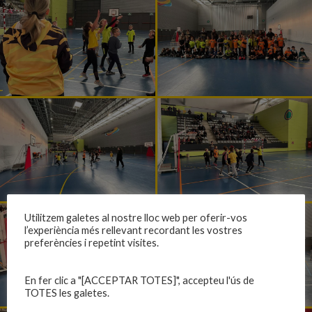
Utilitzem galetes al nostre lloc web per oferir-vos
l’experiència més rellevant recordant les vostres
preferències i repetint visites.
En fer clic a "[ACCEPTAR TOTES]", accepteu l'ús de
TOTES les galetes.