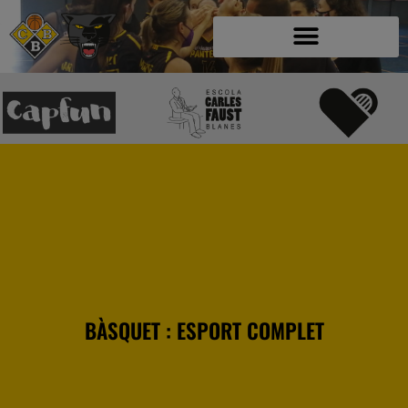
BÀSQUET : ESPORT COMPLET