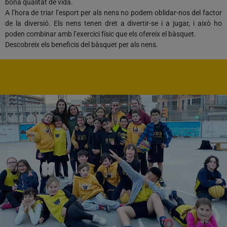
bona qualitat de vida.
A l’hora de triar l’esport per als nens no podem oblidar-nos del factor
de la diversió. Els nens tenen dret a divertir-se i a jugar, i això ho
poden combinar amb l’exercici físic que els ofereix el bàsquet.
Descobreix els beneficis del bàsquet per als nens.