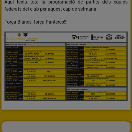
Aquí teniu tota la programació de partits dels equips
federats del club per aquest cap de setmana.
Força Blanes, força Panteres!!!