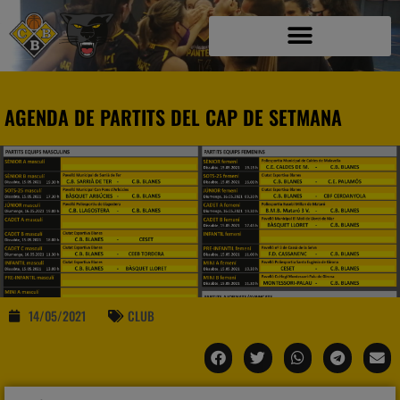
AGENDA DE PARTITS DEL CAP DE SETMANA
14/05/2021
CLUB