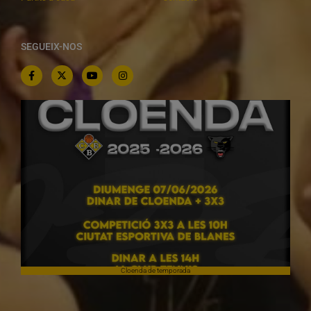
SEGUEIX-NOS
Cloenda de temporada