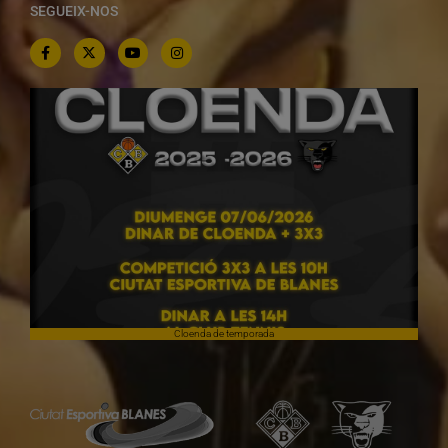
SEGUEIX-NOS
Cloenda de temporada