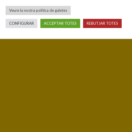
Veure la nostra política de galetes
CONFIGURAR
ACCEPTAR TOTES
REBUTJAR TOTES