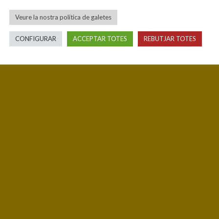
Veure la nostra política de galetes
CONFIGURAR
ACCEPTAR TOTES
REBUTJAR TOTES