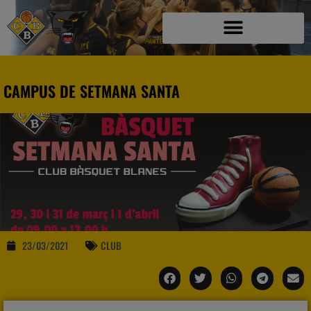
CAMPUS DE SETMANA SANTA
23/03/2021
CLUB