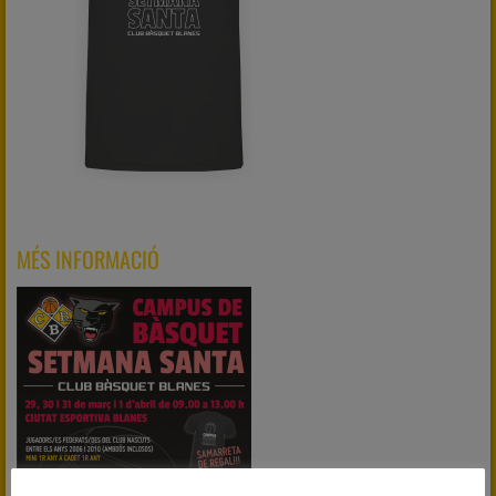
MÉS INFORMACIÓ