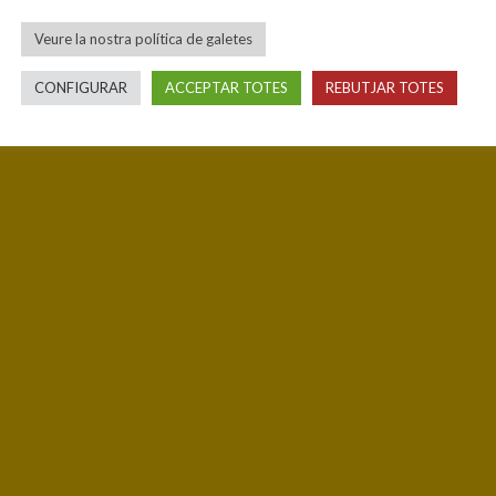
Veure la nostra política de galetes
CONFIGURAR
ACCEPTAR TOTES
REBUTJAR TOTES