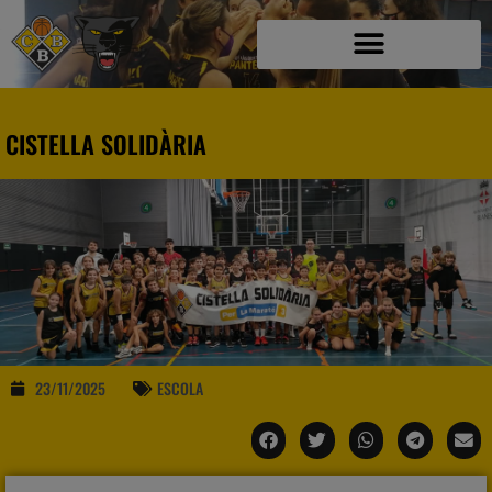
CISTELLA SOLIDÀRIA
23/11/2025
ESCOLA