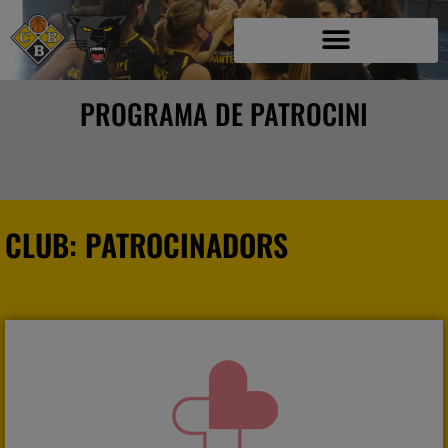
PROGRAMA DE PATROCINI
CLUB: PATROCINADORS