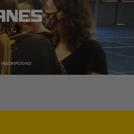
ANES
S
ONS
CONTACTE
INSCRIPCIONS