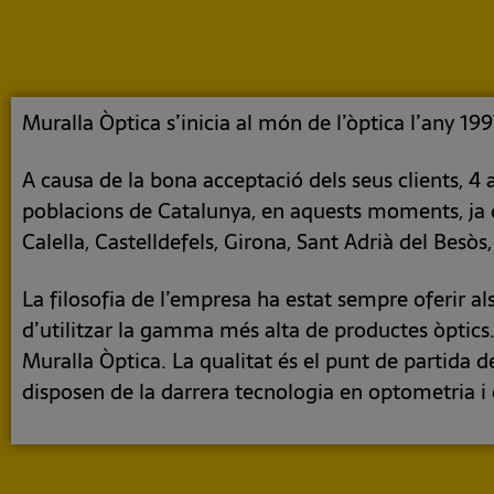
Muralla Òptica s’inicia al món de l’òptica l’any 1997
A causa de la bona acceptació dels seus clients, 
poblacions de Catalunya, en aquests moments, ja d
Calella, Castelldefels, Girona, Sant Adrià del Besòs
La filosofia de l’empresa ha estat sempre oferir a
d’utilitzar la gamma més alta de productes òptics
Muralla Òptica. La qualitat és el punt de partida de
disposen de la darrera tecnologia en optometria i