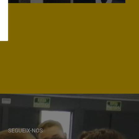
SEGUEIX-NOS