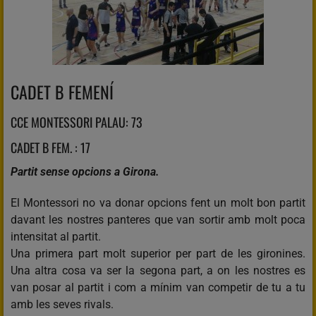
CADET B FEMENÍ
CCE MONTESSORI PALAU: 73
CADET B FEM. : 17
Partit sense opcions a Girona.
El Montessori no va donar opcions fent un molt bon partit
davant les nostres panteres que van sortir amb molt poca
intensitat al partit.
Una primera part molt superior per part de les gironines.
Una altra cosa va ser la segona part, a on les nostres es
van posar al partit i com a mínim van competir de tu a tu
amb les seves rivals.