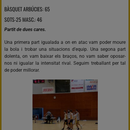
BÀSQUET ARBÚCIES: 65
SOTS-25 MASC.: 46
Partit de dues cares.
Una primera part igualada a on en atac vam poder moure
la bola i trobar una situacions d’equip. Una segona part
dolenta, on vam baixar els braços, no vam saber oposar-
nos ni igualar la intensitat rival. Seguim treballant per tal
de poder millorar.