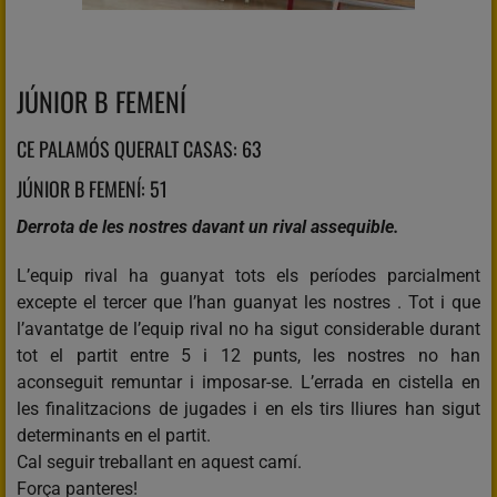
JÚNIOR B FEMENÍ
CE PALAMÓS QUERALT CASAS: 63
JÚNIOR B FEMENÍ: 51
Derrota de les nostres davant un rival assequible.
L’equip rival ha guanyat tots els períodes parcialment
excepte el tercer que l’han guanyat les nostres . Tot i que
l’avantatge de l’equip rival no ha sigut considerable durant
tot el partit entre 5 i 12 punts, les nostres no han
aconseguit remuntar i imposar-se. L’errada en cistella en
les finalitzacions de jugades i en els tirs lliures han sigut
determinants en el partit.
Cal seguir treballant en aquest camí.
Força panteres!