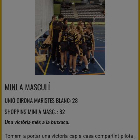
MINI A MASCULÍ
UNIÓ GIRONA MARISTES BLANC: 28
SHOPPINS MINI A MASC. : 82
Una victòria més a la butxaca.
Tornem a portar una victoria cap a casa compartint pilota ,