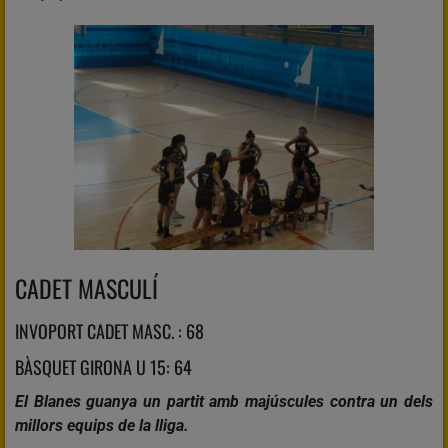
CADET MASCULÍ
INVOPORT CADET MASC. : 68
BÀSQUET GIRONA U 15: 64
El Blanes guanya un partit amb majúscules contra un dels
millors equips de la lliga.