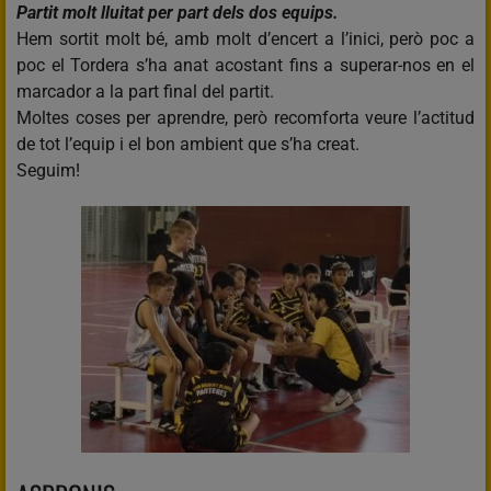
Partit molt lluitat per part dels dos equips.
Hem sortit molt bé, amb molt d’encert a l’inici, però poc a
poc el Tordera s’ha anat acostant fins a superar-nos en el
marcador a la part final del partit.
Moltes coses per aprendre, però recomforta veure l’actitud
de tot l’equip i el bon ambient que s’ha creat.
Seguim!