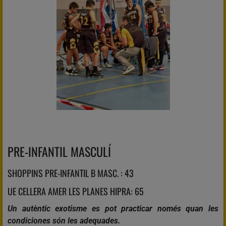
PRE-INFANTIL MASCULÍ
SHOPPINS PRE-INFANTIL B MASC. : 43
UE CELLERA AMER LES PLANES HIPRA: 65
Un autèntic exotisme es pot practicar només quan les
condiciones són les adequades.