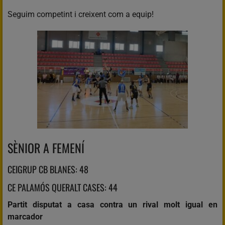
Seguim competint i creixent com a equip!
SÈNIOR A FEMENÍ
CEIGRUP CB BLANES: 48
CE PALAMÓS QUERALT CASES: 44
Partit disputat a casa contra un rival molt igual en
marcador