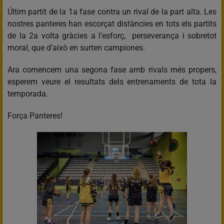
Últim partit de la 1a fase contra un rival de la part alta. Les
nostres panteres han escorçat distàncies en tots els partits
de la 2a volta gràcies a l’esforç, perseverança i sobretot
moral, que d’això en surten campiones.
Ara comencem una segona fase amb rivals més propers,
esperem veure el resultats dels entrenaments de tota la
temporada.
Força Panteres!