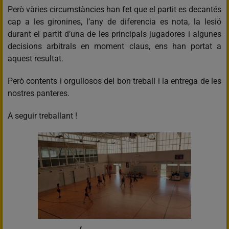
Però vàries circumstàncies han fet que el partit es decantés
cap a les gironines, l’any de diferencia es nota, la lesió
durant el partit d’una de les principals jugadores i algunes
decisions arbitrals en moment claus, ens han portat a
aquest resultat.
Però contents i orgullosos del bon treball i la entrega de les
nostres panteres.
A seguir treballant !