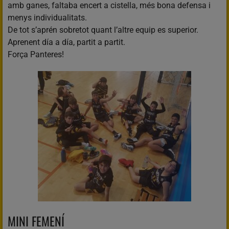
amb ganes, faltaba encert a cistella, més bona defensa i
menys individualitats.
De tot s’aprén sobretot quant l’altre equip es superior.
Aprenent día a día, partit a partit.
Força Panteres!
MINI FEMENÍ