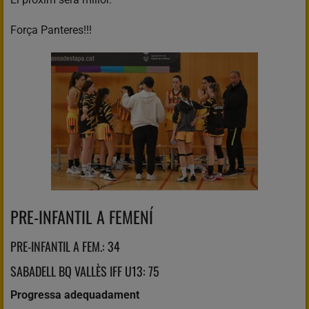
Força Panteres!!!
PRE-INFANTIL A FEMENÍ
PRE-INFANTIL A FEM.: 34
SABADELL BQ VALLÈS IFF U13: 75
Progressa adequadament