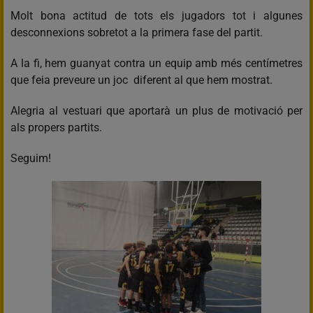
Molt bona actitud de tots els jugadors tot i algunes
desconnexions sobretot a la primera fase del partit.
A la fi, hem guanyat contra un equip amb més centímetres
que feia preveure un joc diferent al que hem mostrat.
Alegria al vestuari que aportarà un plus de motivació per
als propers partits.
Seguim!