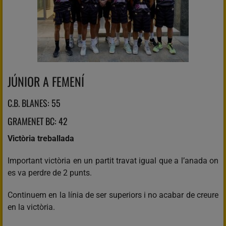
JÚNIOR A FEMENÍ
C.B. BLANES: 55
GRAMENET BC: 42
Victòria treballada
Important victòria en un partit travat igual que a l’anada on
es va perdre de 2 punts.
Continuem en la línia de ser superiors i no acabar de creure
en la victòria.