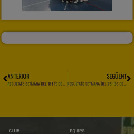
ANTERIOR
SEGÜENT
RESULTATS SETMANA DEL 18 I 19 DE MARÇ
RESULTATS SETMANA DEL 25 I 26 DE MARÇ
CLUB
EQUIPS