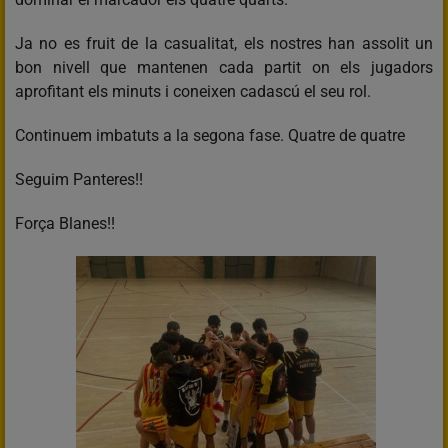
Ja no es fruit de la casualitat, els nostres han assolit un
bon nivell que mantenen cada partit on els jugadors
aprofitant els minuts i coneixen cadascú el seu rol.
Continuem imbatuts a la segona fase. Quatre de quatre
Seguim Panteres!!
Força Blanes!!