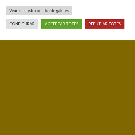
Veure la nostra política de galetes
CONFIGURAR
ACCEPTAR TOTES
REBUTJAR TOTES