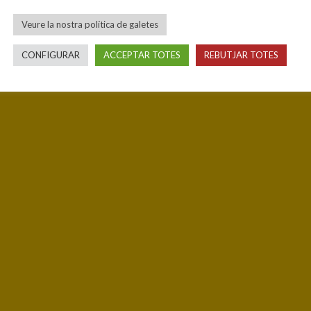
Veure la nostra política de galetes
CONFIGURAR
ACCEPTAR TOTES
REBUTJAR TOTES