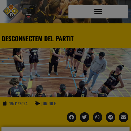
DESCONNECTEM DEL PARTIT
19/11/2024
JÚNIOR F