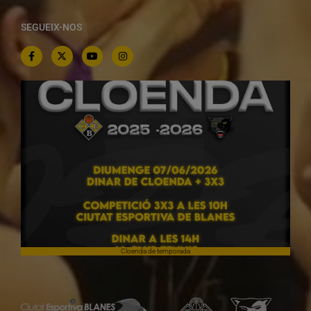
SEGUEIX-NOS
Cloenda de temporada