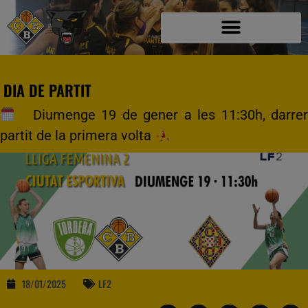
DIA DE PARTIT
Diumenge 19 de gener a les 11:30h, darrer
partit de la primera volta
18/01/2025
LF2