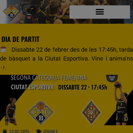
DIA DE PARTIT
Dissabte 22 de febrer des de les 17:45h, tarda
de bàsquet a la Ciutat Esportiva. Vine i anima'ns
21/02/2025
SÈNIOR F