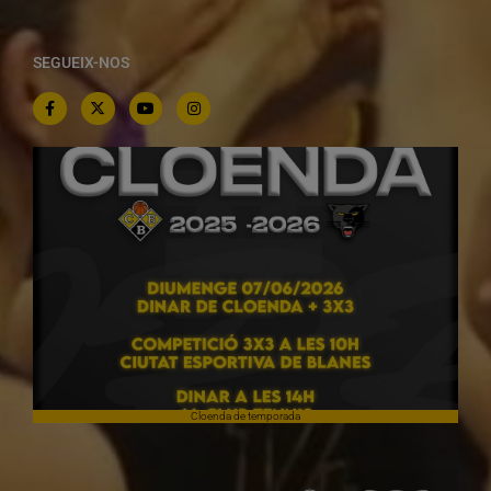
SEGUEIX-NOS
Cloenda de temporada