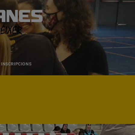
ANES
S
ONS
CONTACTE
INSCRIPCIONS