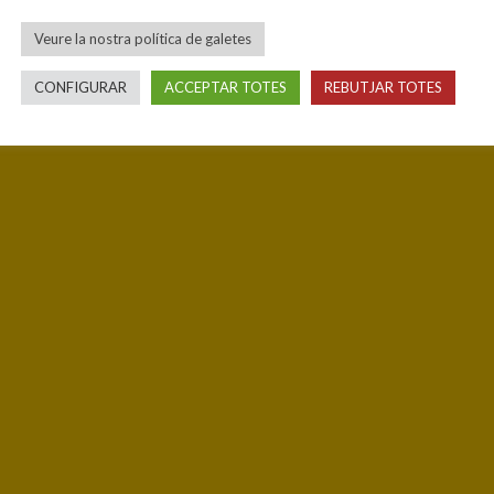
Veure la nostra política de galetes
CONFIGURAR
ACCEPTAR TOTES
REBUTJAR TOTES