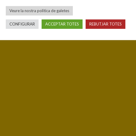
Veure la nostra política de galetes
CONFIGURAR
ACCEPTAR TOTES
REBUTJAR TOTES