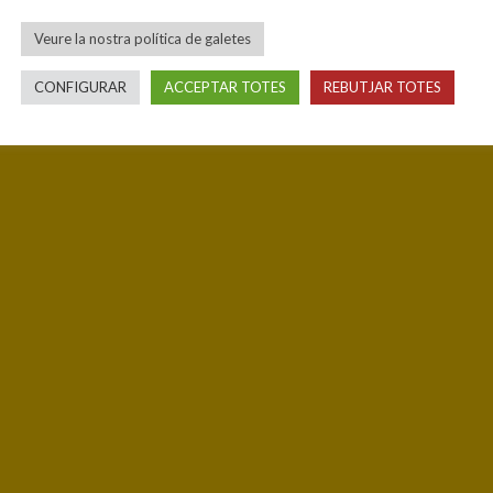
Veure la nostra política de galetes
CONFIGURAR
ACCEPTAR TOTES
REBUTJAR TOTES