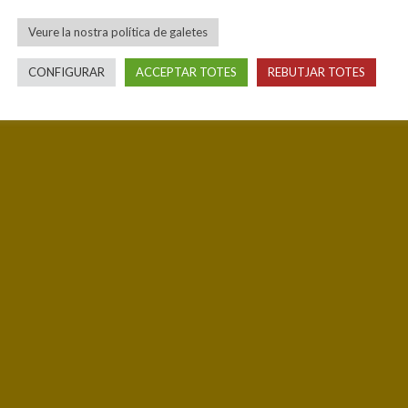
Veure la nostra política de galetes
CONFIGURAR
ACCEPTAR TOTES
REBUTJAR TOTES