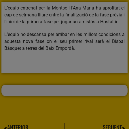
L’equip entrenat per la Montse i l’Ana Maria ha aprofitat el
cap de setmana lliure entre la finalització de la fase prèvia i
l’inici de la primera fase per jugar un amistós a Hostalric.
L’equip no descansa per arribar en les millors condicions a
aquesta nova fase on el seu primer rival serà el Bisbal
Bàsquet a terres del Baix Empordà.
ANTERIOR
SEGÜENT