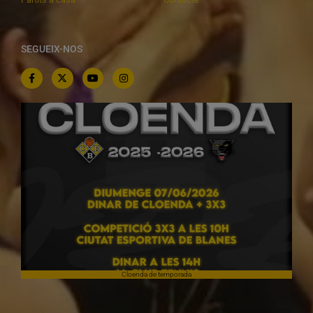
SEGUEIX-NOS
Cloenda de temporada