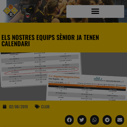
ELS NOSTRES EQUIPS SÈNIOR JA TENEN
CALENDARI
02/08/2019
CLUB