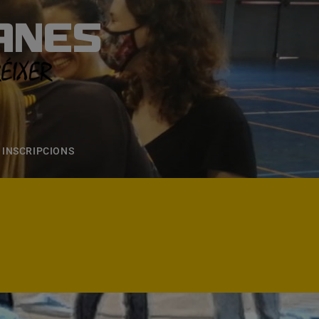
ANES
S
ONS
CONTACTE
INSCRIPCIONS