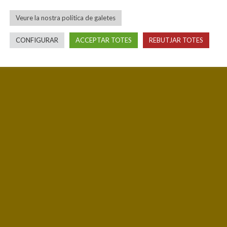
Veure la nostra política de galetes
CONFIGURAR
ACCEPTAR TOTES
REBUTJAR TOTES