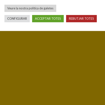
Veure la nostra política de galetes
CONFIGURAR
ACCEPTAR TOTES
REBUTJAR TOTES