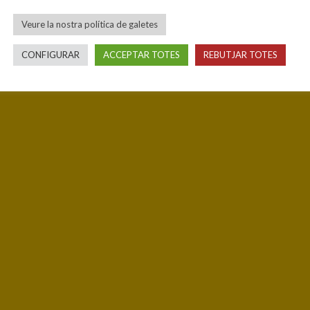
Veure la nostra política de galetes
CONFIGURAR
ACCEPTAR TOTES
REBUTJAR TOTES