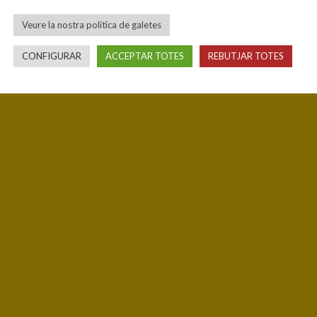
Veure la nostra política de galetes
CONFIGURAR
ACCEPTAR TOTES
REBUTJAR TOTES