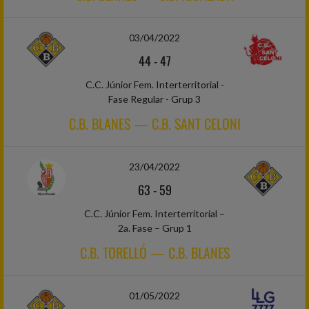
03/04/2022
44
-
47
C.C. Júnior Fem. Interterritorial -
Fase Regular - Grup 3
C.B. BLANES — C.B. SANT CELONI
23/04/2022
63
-
59
C.C. Júnior Fem. Interterritorial –
2a. Fase – Grup 1
C.B. TORELLÓ — C.B. BLANES
01/05/2022