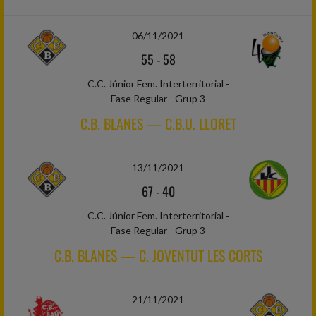
06/11/2021
55
-
58
C.C. Júnior Fem. Interterritorial -
Fase Regular - Grup 3
C.B. BLANES — C.B.U. LLORET
13/11/2021
67
-
40
C.C. Júnior Fem. Interterritorial -
Fase Regular - Grup 3
C.B. BLANES — C. JOVENTUT LES CORTS
21/11/2021