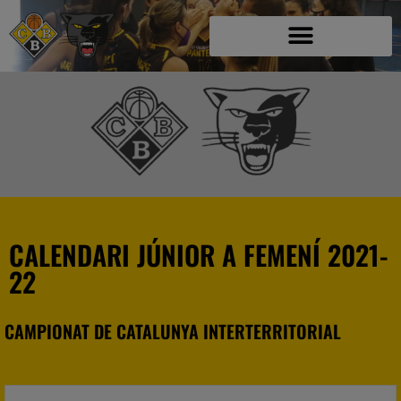
CALENDARI JÚNIOR A FEMENÍ 2021-
22
CAMPIONAT DE CATALUNYA INTERTERRITORIAL