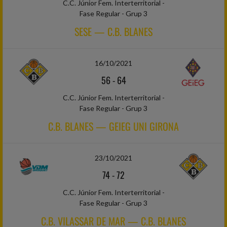
C.C. Júnior Fem. Interterritorial -
Fase Regular - Grup 3
SESE — C.B. BLANES
16/10/2021
56
-
64
C.C. Júnior Fem. Interterritorial -
Fase Regular - Grup 3
C.B. BLANES — GEIEG UNI GIRONA
23/10/2021
74
-
72
C.C. Júnior Fem. Interterritorial -
Fase Regular - Grup 3
C.B. VILASSAR DE MAR — C.B. BLANES