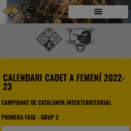
CALENDARI CADET A FEMENÍ 2022-
23
CAMPIONAT DE CATALUNYA INTERTERRITORIAL
PRIMERA FASE - GRUP 2