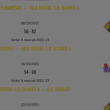
ES MARESME — VILA DENTAL C.B. BLANES A
08/10/2022
56
-
82
Júnior A masculí 2022-23
VILAFANT — VILA DENTAL C.B. BLANES A
16/10/2022
54
-
68
Júnior A masculí 2022-23
 DENTAL C.B. BLANES A — U.E. MATARÓ
22/10/2022