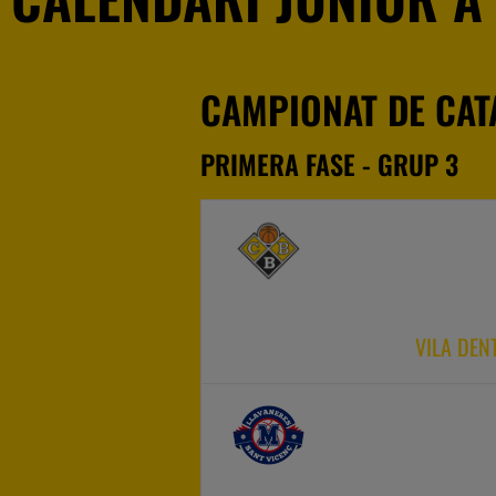
CAMPIONAT DE CAT
PRIMERA FASE - GRUP 3
VILA DEN