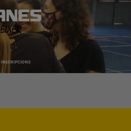
ANES
S
ONS
CONTACTE
INSCRIPCIONS