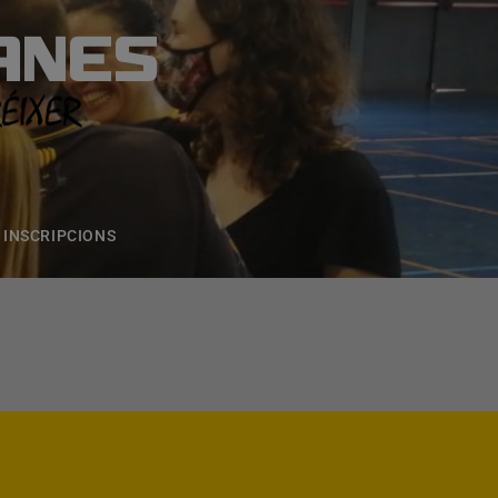
ANES
S
ONS
CONTACTE
INSCRIPCIONS