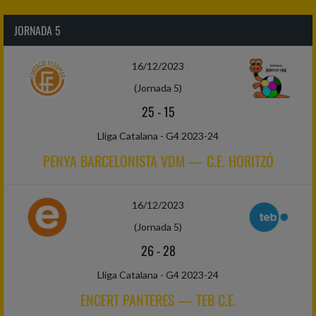
JORNADA 5
16/12/2023
(Jornada 5)
25
-
15
Lliga Catalana - G4 2023-24
PENYA BARCELONISTA VDM — C.E. HORITZÓ
16/12/2023
(Jornada 5)
26
-
28
Lliga Catalana - G4 2023-24
ENCERT PANTERES — TEB C.E.