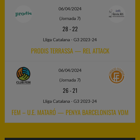
06/04/2024
(Jornada 7)
28
-
22
Lliga Catalana - G3 2023-24
PRODIS TERRASSA — REL ATTACK
06/04/2024
(Jornada 7)
26
-
21
Lliga Catalana - G3 2023-24
FEM – U.E. MATARÓ — PENYA BARCELONISTA VDM