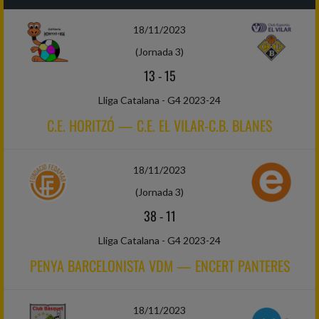
18/11/2023
(Jornada 3)
13
-
15
Lliga Catalana - G4 2023-24
C.E. HORITZÓ — C.E. EL VILAR-C.B. BLANES
18/11/2023
(Jornada 3)
38
-
11
Lliga Catalana - G4 2023-24
PENYA BARCELONISTA VDM — ENCERT PANTERES
18/11/2023