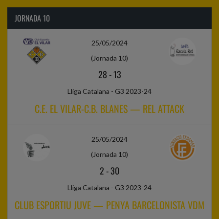
JORNADA 10
25/05/2024
(Jornada 10)
28
-
13
Lliga Catalana - G3 2023-24
C.E. EL VILAR-C.B. BLANES — REL ATTACK
25/05/2024
(Jornada 10)
2
-
30
Lliga Catalana - G3 2023-24
CLUB ESPORTIU JUVE — PENYA BARCELONISTA VDM