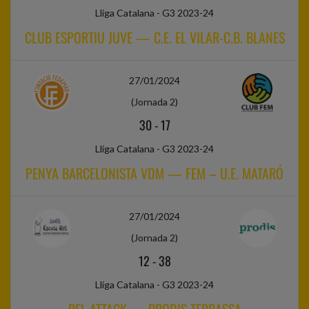
Lliga Catalana - G3 2023-24
CLUB ESPORTIU JUVE — C.E. EL VILAR-C.B. BLANES
27/01/2024
(Jornada 2)
30
-
17
Lliga Catalana - G3 2023-24
PENYA BARCELONISTA VDM — FEM – U.E. MATARÓ
27/01/2024
(Jornada 2)
12
-
38
Lliga Catalana - G3 2023-24