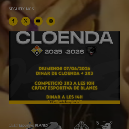
SEGUEIX-NOS
Cloenda de temporada