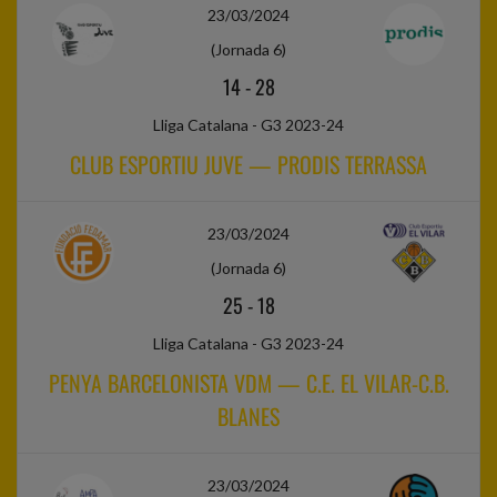
23/03/2024
(Jornada 6)
14
-
28
Lliga Catalana - G3 2023-24
CLUB ESPORTIU JUVE — PRODIS TERRASSA
23/03/2024
(Jornada 6)
25
-
18
Lliga Catalana - G3 2023-24
PENYA BARCELONISTA VDM — C.E. EL VILAR-C.B.
BLANES
23/03/2024