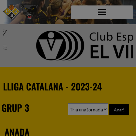
LLIGA CATALANA - 2023-24
GRUP 3
ANADA