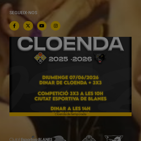
SEGUEIX-NOS
Cloenda de temporada