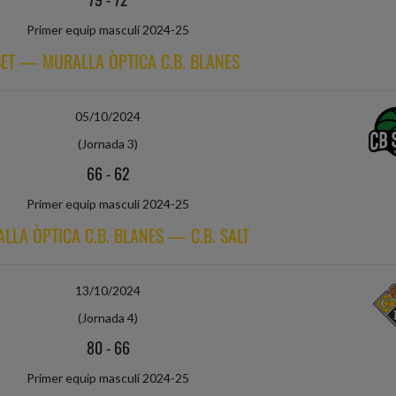
Primer equip masculí 2024-25
ET — MURALLA ÒPTICA C.B. BLANES
05/10/2024
(Jornada 3)
66
-
62
Primer equip masculí 2024-25
LLA ÒPTICA C.B. BLANES — C.B. SALT
13/10/2024
(Jornada 4)
80
-
66
Primer equip masculí 2024-25