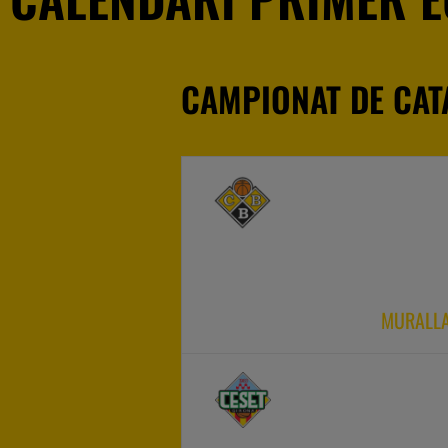
CAMPIONAT DE CAT
MURALLA