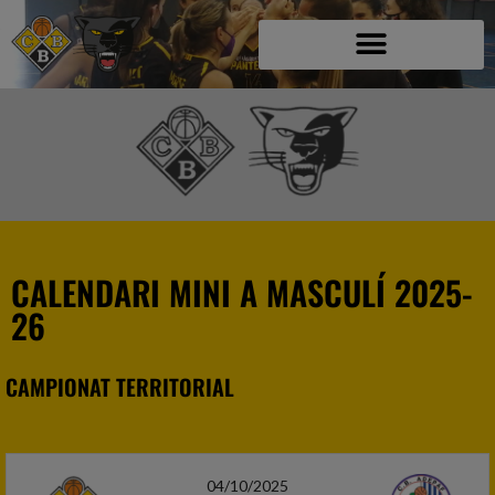
CALENDARI MINI A MASCULÍ 2025-
26
CAMPIONAT TERRITORIAL
04/10/2025