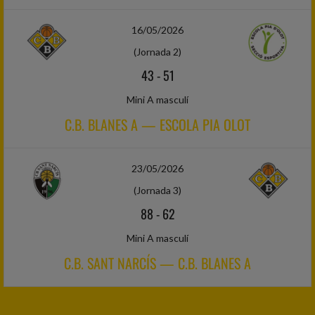
16/05/2026
(Jornada 2)
43
-
51
Mini A masculí
C.B. BLANES A — ESCOLA PIA OLOT
23/05/2026
(Jornada 3)
88
-
62
Mini A masculí
C.B. SANT NARCÍS — C.B. BLANES A