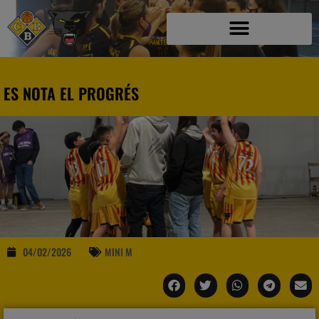
ES NOTA EL PROGRÉS
04/02/2026
MINI M