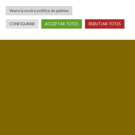
Veure la nostra política de galetes
CONFIGURAR
ACCEPTAR TOTES
REBUTJAR TOTES