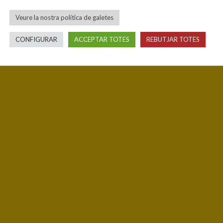
Veure la nostra política de galetes
CONFIGURAR
ACCEPTAR TOTES
REBUTJAR TOTES