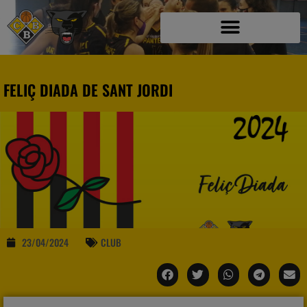
FELIÇ DIADA DE SANT JORDI
23/04/2024
CLUB