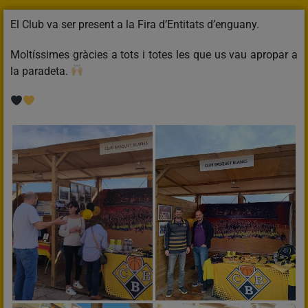
El Club va ser present a la Fira d’Entitats d’enguany.
Moltíssimes gràcies a tots i totes les que us vau apropar a
la paradeta.