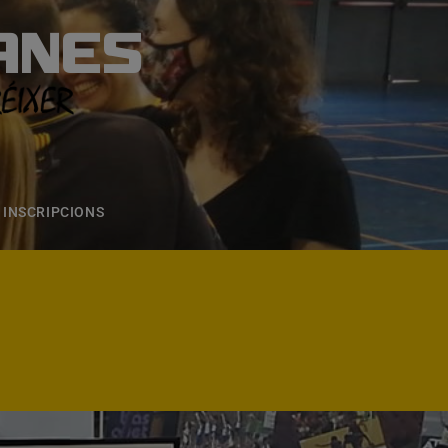
ANES
S
ONS
CONTACTE
INSCRIPCIONS