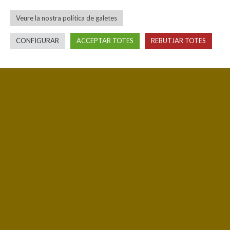
Veure la nostra política de galetes
CONFIGURAR
ACCEPTAR TOTES
REBUTJAR TOTES