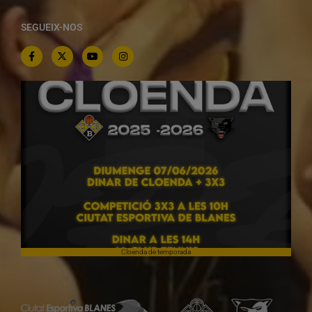
SEGUEIX-NOS
Cloenda de temporada