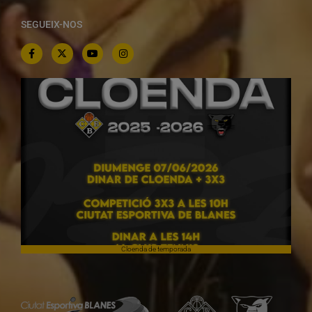
SEGUEIX-NOS
Cloenda de temporada