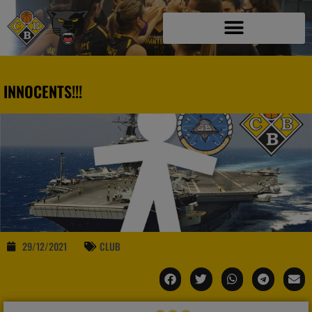
INNOCENTS!!!
29/12/2021
CLUB